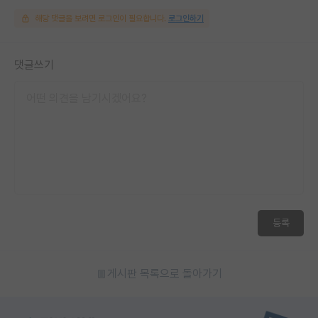
해당 댓글을 보려면 로그인이 필요합니다.
로그인하기
댓글쓰기
등록
게시판 목록으로 돌아가기