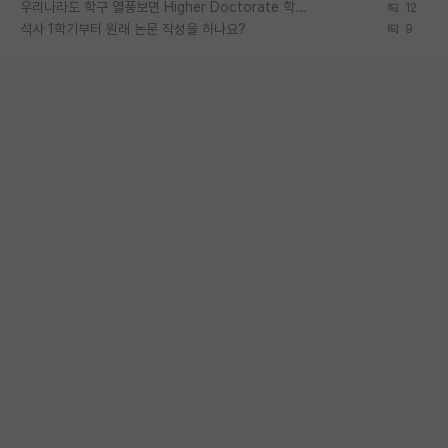
우리나라도 학구 열풍보면 Higher Doctorate 학위가 필요하다고 봅니다.
12
석사 1학기부터 원래 논문 작성을 하나요?
9