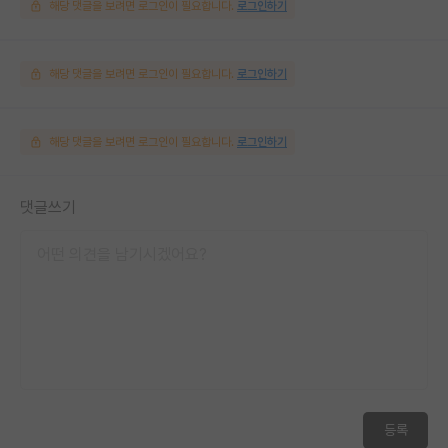
해당 댓글을 보려면 로그인이 필요합니다.
로그인하기
해당 댓글을 보려면 로그인이 필요합니다.
로그인하기
해당 댓글을 보려면 로그인이 필요합니다.
로그인하기
댓글쓰기
등록