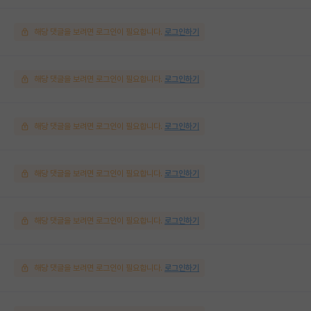
해당 댓글을 보려면 로그인이 필요합니다.
로그인하기
해당 댓글을 보려면 로그인이 필요합니다.
로그인하기
해당 댓글을 보려면 로그인이 필요합니다.
로그인하기
해당 댓글을 보려면 로그인이 필요합니다.
로그인하기
해당 댓글을 보려면 로그인이 필요합니다.
로그인하기
해당 댓글을 보려면 로그인이 필요합니다.
로그인하기