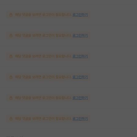
해당 댓글을 보려면 로그인이 필요합니다.
로그인하기
해당 댓글을 보려면 로그인이 필요합니다.
로그인하기
해당 댓글을 보려면 로그인이 필요합니다.
로그인하기
해당 댓글을 보려면 로그인이 필요합니다.
로그인하기
해당 댓글을 보려면 로그인이 필요합니다.
로그인하기
해당 댓글을 보려면 로그인이 필요합니다.
로그인하기