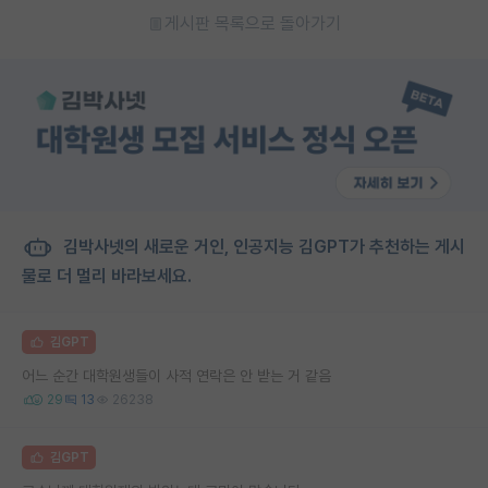
게시판 목록으로 돌아가기
김박사넷의 새로운 거인, 인공지능 김GPT가 추천하는 게시
물로 더 멀리 바라보세요.
김GPT
어느 순간 대학원생들이 사적 연락은 안 받는 거 같음
29
13
26238
김GPT