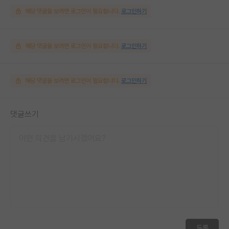
해당 댓글을 보려면 로그인이 필요합니다.
로그인하기
해당 댓글을 보려면 로그인이 필요합니다.
로그인하기
해당 댓글을 보려면 로그인이 필요합니다.
로그인하기
댓글쓰기
등록