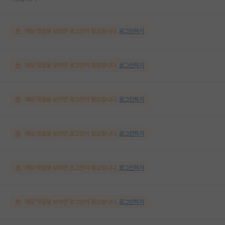
해당 댓글을 보려면 로그인이 필요합니다.
로그인하기
해당 댓글을 보려면 로그인이 필요합니다.
로그인하기
해당 댓글을 보려면 로그인이 필요합니다.
로그인하기
해당 댓글을 보려면 로그인이 필요합니다.
로그인하기
해당 댓글을 보려면 로그인이 필요합니다.
로그인하기
해당 댓글을 보려면 로그인이 필요합니다.
로그인하기