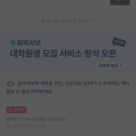
게시판 목록으로 돌아가기
김박사넷의 새로운 거인, 인공지능 김GPT가 추천하는 게시
물로 더 멀리 바라보세요.
김GPT
대학원 오지 마세요 제발 경고합니다
202
66
40966