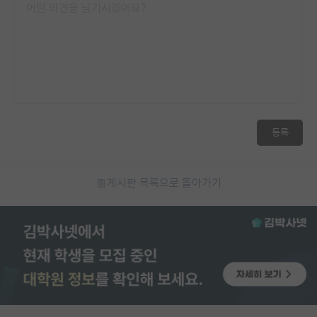
등록
게시판 목록으로 돌아가기