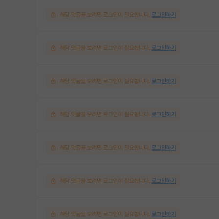
해당 댓글을 보려면 로그인이 필요합니다.
로그인하기
해당 댓글을 보려면 로그인이 필요합니다.
로그인하기
해당 댓글을 보려면 로그인이 필요합니다.
로그인하기
해당 댓글을 보려면 로그인이 필요합니다.
로그인하기
해당 댓글을 보려면 로그인이 필요합니다.
로그인하기
해당 댓글을 보려면 로그인이 필요합니다.
로그인하기
해당 댓글을 보려면 로그인이 필요합니다.
로그인하기