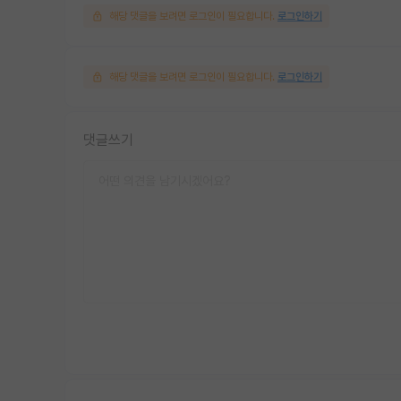
해당 댓글을 보려면 로그인이 필요합니다.
로그인하기
해당 댓글을 보려면 로그인이 필요합니다.
로그인하기
댓글쓰기