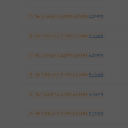
해당 댓글을 보려면 로그인이 필요합니다.
로그인하기
해당 댓글을 보려면 로그인이 필요합니다.
로그인하기
해당 댓글을 보려면 로그인이 필요합니다.
로그인하기
해당 댓글을 보려면 로그인이 필요합니다.
로그인하기
해당 댓글을 보려면 로그인이 필요합니다.
로그인하기
해당 댓글을 보려면 로그인이 필요합니다.
로그인하기