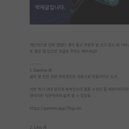
개인적으로 진짜 괜찮다 생각 들고 꾸준히 잘 쓰고 있는 AI 서비
또 좋은 앱 있으면 댓글로 추천도 해주세요!!
-------
1. Gamma AI
클릭 몇 번만 하면 파워포인트 자동으로 만들어주는 도구.
이번 학기 내내 알차게 써먹었는데 물론 수정은 좀 해줘야되지만
영어지만 직관적이라 쉽게 쓸 수 있었음
https://gamma.app/?lng=en
2. Lilys AI