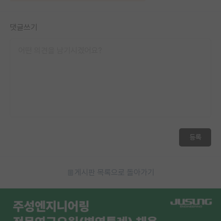
댓글쓰기
등록
게시판 목록으로 돌아가기