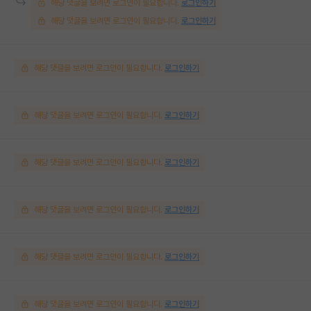
해당 댓글을 보려면 로그인이 필요합니다.
로그인하기
해당 댓글을 보려면 로그인이 필요합니다.
로그인하기
해당 댓글을 보려면 로그인이 필요합니다.
로그인하기
해당 댓글을 보려면 로그인이 필요합니다.
로그인하기
해당 댓글을 보려면 로그인이 필요합니다.
로그인하기
해당 댓글을 보려면 로그인이 필요합니다.
로그인하기
해당 댓글을 보려면 로그인이 필요합니다.
로그인하기
해당 댓글을 보려면 로그인이 필요합니다.
로그인하기