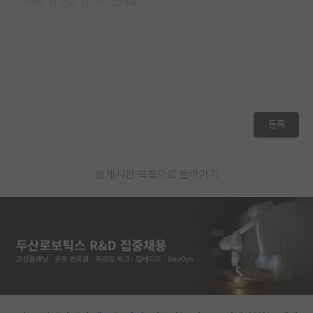
등록
게시판 목록으로 돌아가기