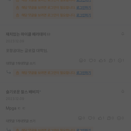
해당 댓글을 보려면 로그인이 필요합니다.
로그인하기
해당 댓글을 보려면 로그인이 필요합니다.
로그인하기
재치있는 마이클 패러데이
2023.12.09
포항공대는 글로컬 대학임.
0
0
5
1
1
대댓글 1개
대댓글 쓰기
해당 댓글을 보려면 로그인이 필요합니다.
로그인하기
슬기로운 찰스 배비지
*
2023.12.09
Mpga ㄷ ㄷ
0
0
1
0
0
대댓글 1개
대댓글 쓰기
해당 댓글을 보려면 로그인이 필요합니다.
로그인하기