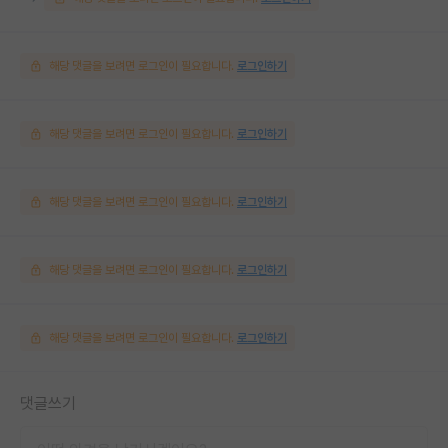
해당 댓글을 보려면 로그인이 필요합니다.
로그인하기
해당 댓글을 보려면 로그인이 필요합니다.
로그인하기
해당 댓글을 보려면 로그인이 필요합니다.
로그인하기
해당 댓글을 보려면 로그인이 필요합니다.
로그인하기
해당 댓글을 보려면 로그인이 필요합니다.
로그인하기
댓글쓰기