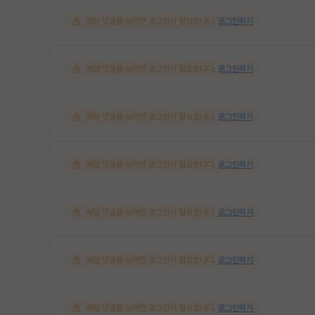
해당 댓글을 보려면 로그인이 필요합니다.
로그인하기
해당 댓글을 보려면 로그인이 필요합니다.
로그인하기
해당 댓글을 보려면 로그인이 필요합니다.
로그인하기
해당 댓글을 보려면 로그인이 필요합니다.
로그인하기
해당 댓글을 보려면 로그인이 필요합니다.
로그인하기
해당 댓글을 보려면 로그인이 필요합니다.
로그인하기
해당 댓글을 보려면 로그인이 필요합니다.
로그인하기