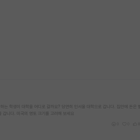
잘하는 학생이 대학을 어디로 갈까요? 당연히 인서울 대학으로 갑니다. 집안에 돈은 
을 갑니다. 미국의 영토 크기를 고려해 보세요
0
0