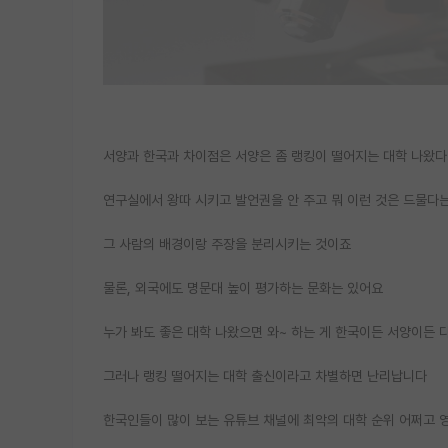
서양과 한국과 차이점은 서양은 좀 랭킹이 떨어지는 대학 나왔다
연구실에서 왕따 시키고 발언권을 안 주고 뭐 이런 것은 드물다
그 사람의 배경이랑 주장을 분리시키는 것이죠
물론, 외국에도 명문대 높이 평가하는 문화는 있어요
누가 봐도 좋은 대학 나왔으면 와~ 하는 게 한국이든 서양이든 
그러나 랭킹 떨어지는 대학 출신이라고 차별하면 난리납니다
한국인들이 많이 보는 유튜브 채널에 최악의 대학 순위 어쩌고 