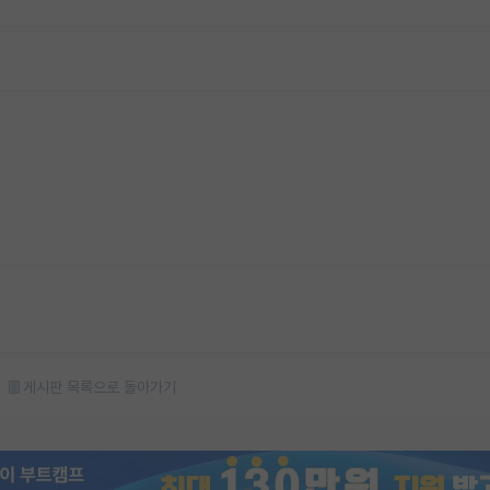
게시판 목록으로 돌아가기