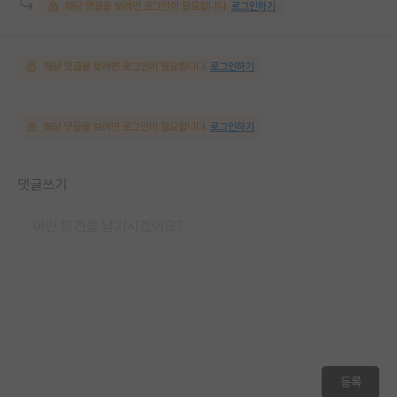
해당 댓글을 보려면 로그인이 필요합니다.
로그인하기
해당 댓글을 보려면 로그인이 필요합니다.
로그인하기
해당 댓글을 보려면 로그인이 필요합니다.
로그인하기
댓글쓰기
등록