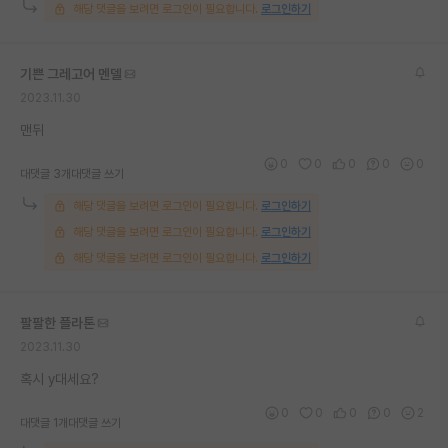
해당 댓글을 보려면 로그인이 필요합니다.
로그인하기
재팬라운지 🌸
기쁜 그레고어 멘델
2023.11.30
맨뒤
0
0
0
0
0
대댓글 3개
대댓글 쓰기
해당 댓글을 보려면 로그인이 필요합니다.
로그인하기
해당 댓글을 보려면 로그인이 필요합니다.
로그인하기
해당 댓글을 보려면 로그인이 필요합니다.
로그인하기
팔팔한 플라톤
2023.11.30
혹시 y대세요?
0
0
0
0
2
대댓글 1개
대댓글 쓰기