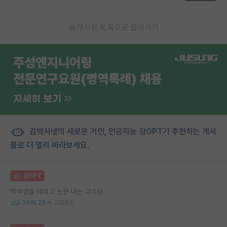
게시판 목록으로 돌아가기
김박사넷의 새로운 거인, 인공지능 김GPT가 추천하는 게시
물로 더 멀리 바라보세요.
김GPT
학부생들 데리고 논문 내는 교수님
36
25
22093