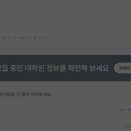
게시판 목록으로 돌아가기
게시물로 더 멀리 바라보세요.
1