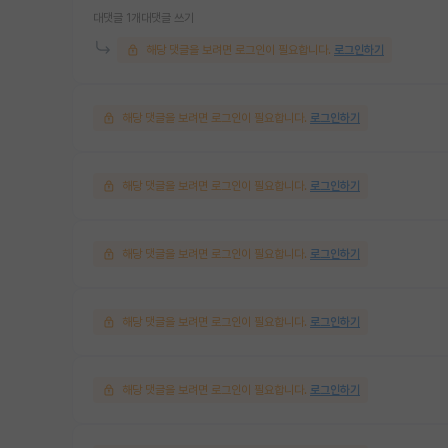
대댓글 1개
대댓글 쓰기
해당 댓글을 보려면 로그인이 필요합니다.
로그인하기
해당 댓글을 보려면 로그인이 필요합니다.
로그인하기
해당 댓글을 보려면 로그인이 필요합니다.
로그인하기
해당 댓글을 보려면 로그인이 필요합니다.
로그인하기
해당 댓글을 보려면 로그인이 필요합니다.
로그인하기
해당 댓글을 보려면 로그인이 필요합니다.
로그인하기