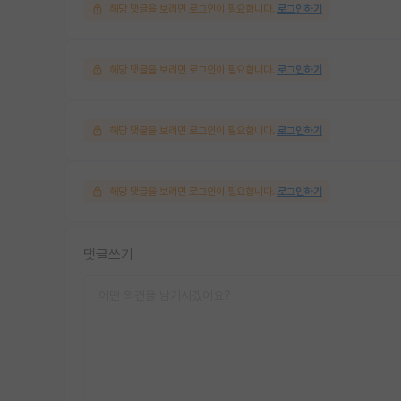
해당 댓글을 보려면 로그인이 필요합니다.
로그인하기
해당 댓글을 보려면 로그인이 필요합니다.
로그인하기
해당 댓글을 보려면 로그인이 필요합니다.
로그인하기
해당 댓글을 보려면 로그인이 필요합니다.
로그인하기
댓글쓰기