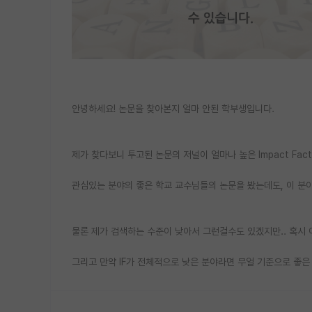
안녕하세요! 논문을 찾아본지 얼마 안된 학부생입니다.
제가 찾다보니 투고된 논문의 저널이 얼마나 높은 Impact Fa
관심있는 분야의 좋은 학교 교수님들의 논문을 봤는데도, 이 분야의
물론 제가 검색하는 수준이 낮아서 그런걸수도 있겠지만.. 혹시
그리고 만약 IF가 전체적으로 낮은 분야라면 무얼 기준으로 좋