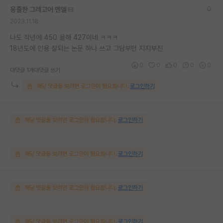
옹졸한 그레고어 멘델
2023.11.18
나도 작년에 450 올해 427이네 ㅋㅋㅋ
18년도에 인용 잘되는 논문 하나 쓰고 그담부턴 지지부진
0
0
0
0
0
대댓글 1개
대댓글 쓰기
해당 댓글을 보려면 로그인이 필요합니다.
로그인하기
해당 댓글을 보려면 로그인이 필요합니다.
로그인하기
해당 댓글을 보려면 로그인이 필요합니다.
로그인하기
해당 댓글을 보려면 로그인이 필요합니다.
로그인하기
해당 댓글을 보려면 로그인이 필요합니다.
로그인하기