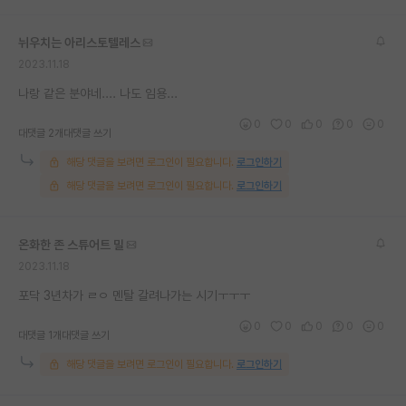
뉘우치는 아리스토텔레스
2023.11.18
나랑 같은 분야네.... 나도 임용...
0
0
0
0
0
대댓글 2개
대댓글 쓰기
해당 댓글을 보려면 로그인이 필요합니다.
로그인하기
해당 댓글을 보려면 로그인이 필요합니다.
로그인하기
온화한 존 스튜어트 밀
2023.11.18
포닥 3년차가 ㄹㅇ 멘탈 갈려나가는 시기ㅜㅜㅜ
0
0
0
0
0
대댓글 1개
대댓글 쓰기
해당 댓글을 보려면 로그인이 필요합니다.
로그인하기