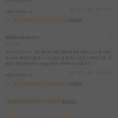
수고 많으셨습니다!
1
0
0
0
0
대댓글 1개
대댓글 쓰기
해당 댓글을 보려면 로그인이 필요합니다.
로그인하기
징징대는 노엄 촘스키
2024.06.11
고생 많으셨습니다. 저도 얼마전 디펜스 했는데 보통 디펜스 심사 통과하면
박사라고 불러주긴 합니다 ㅋㅋ 긴장도 좀 푸시고 논문은 수정하면 되죠. 동
료들과 졸업예정자로서 기쁨을 충분히 만끽하시길 바랍니다.
1
0
0
0
0
대댓글 1개
대댓글 쓰기
해당 댓글을 보려면 로그인이 필요합니다.
로그인하기
해당 댓글을 보려면 로그인이 필요합니다.
로그인하기