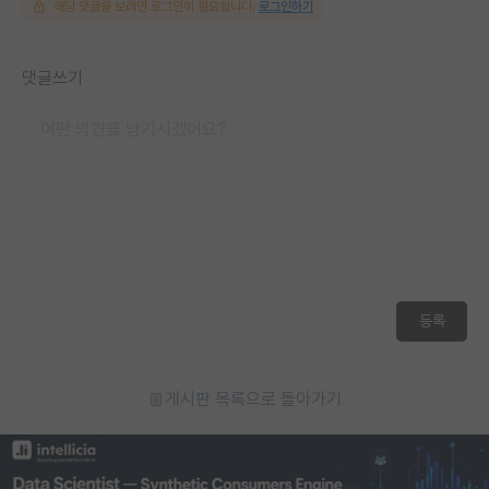
해당 댓글을 보려면 로그인이 필요합니다.
로그인하기
댓글쓰기
등록
게시판 목록으로 돌아가기