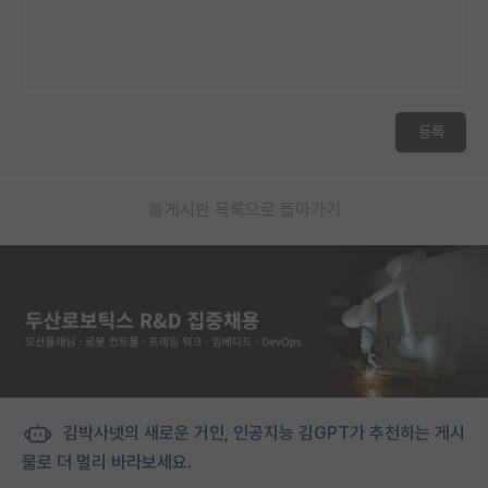
등록
게시판 목록으로 돌아가기
김박사넷의 새로운 거인, 인공지능 김GPT가 추천하는 게시
물로 더 멀리 바라보세요.