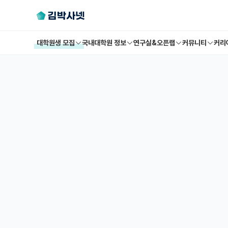
대학원생 모집
국내대학원 정보
연구실&오픈랩
커뮤니티
커리