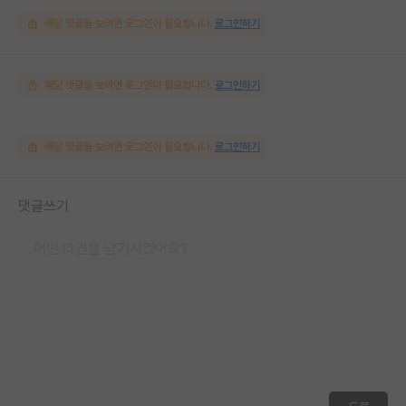
해당 댓글을 보려면 로그인이 필요합니다.
로그인하기
해당 댓글을 보려면 로그인이 필요합니다.
로그인하기
해당 댓글을 보려면 로그인이 필요합니다.
로그인하기
댓글쓰기