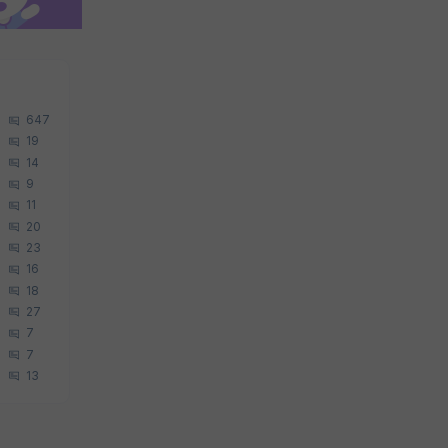
647
19
14
9
11
20
23
16
18
27
7
7
13