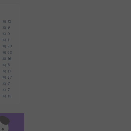
12
9
9
11
20
23
16
6
17
27
7
7
13