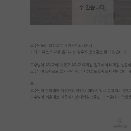
교수님들이 타학교로 스카우트되시거나
기타 이유로 학교를 옮기시는 경우가 있는걸로 알고 있습니다
교수님이 A학교에 계셨고 A학교 대학원 입학해서 대학원 생활
교수님이 B학교로 옮기시면 해당 학생들도 B학교 대학원생이 
즉
교수님이 한양대에 계셨었고 한양대 대학원 입시 통과해서 한양
교수님이 서울대로 이동하시면 대학원생들도 다 서울대 대학원
응원해요