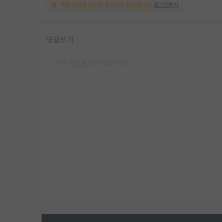
해당 댓글을 보려면 로그인이 필요합니다.
로그인하기
댓글쓰기