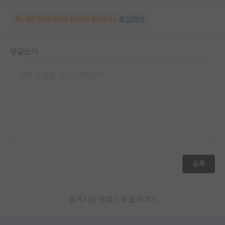
해당 댓글을 보려면 로그인이 필요합니다.
로그인하기
댓글쓰기
등록
게시판 목록으로 돌아가기