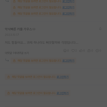
해당 댓글을 보려면 로그인이 필요합니다.
로그인하기
해당 댓글을 보려면 로그인이 필요합니다.
로그인하기
해당 댓글을 보려면 로그인이 필요합니다.
로그인하기
약삭빠른 카를 가우스
2023.10.17
저도 힘들어요... 과제 하나라도 삐끗할까봐 걱정입니다...
0
2
0
0
0
대댓글 1개
대댓글 쓰기
해당 댓글을 보려면 로그인이 필요합니다.
로그인하기
해당 댓글을 보려면 로그인이 필요합니다.
로그인하기
해당 댓글을 보려면 로그인이 필요합니다.
로그인하기