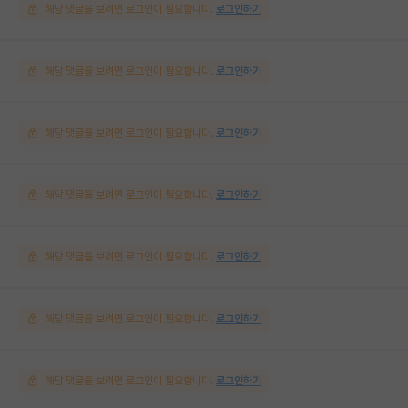
해당 댓글을 보려면 로그인이 필요합니다.
로그인하기
해당 댓글을 보려면 로그인이 필요합니다.
로그인하기
해당 댓글을 보려면 로그인이 필요합니다.
로그인하기
해당 댓글을 보려면 로그인이 필요합니다.
로그인하기
해당 댓글을 보려면 로그인이 필요합니다.
로그인하기
해당 댓글을 보려면 로그인이 필요합니다.
로그인하기
해당 댓글을 보려면 로그인이 필요합니다.
로그인하기