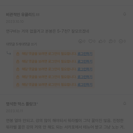
재팬라운지 🌸
비관적인 유클리드
2023.10.10
연구비는 거의 없을거고 본봉은 5-7천? 잘모르겠네
0
0
0
0
0
대댓글 5개
대댓글 쓰기
해당 댓글을 보려면 로그인이 필요합니다.
로그인하기
해당 댓글을 보려면 로그인이 필요합니다.
로그인하기
해당 댓글을 보려면 로그인이 필요합니다.
로그인하기
해당 댓글을 보려면 로그인이 필요합니다.
로그인하기
해당 댓글을 보려면 로그인이 필요합니다.
로그인하기
명석한 막스 플랑크
*
2023.10.11
연봉 얼마 안되고. 강의 많이 해야되서 워라벨이 그닥 꿀이진 않음. 진정한
워라벨 꿀은 강의 거의 안 해도 되는 서카포에서 테뉴어 받고 그냥 노는 거.