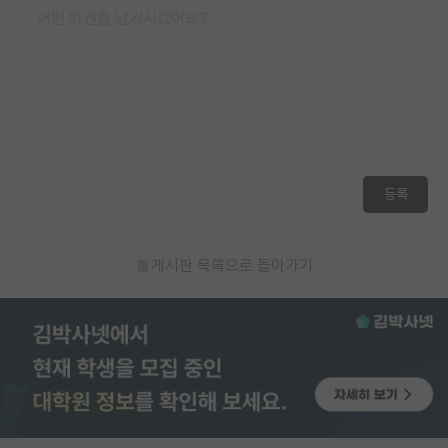
등록
게시판 목록으로 돌아가기