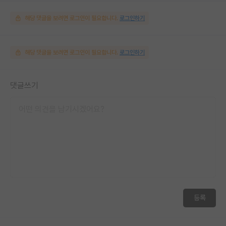
해당 댓글을 보려면 로그인이 필요합니다.
로그인하기
해당 댓글을 보려면 로그인이 필요합니다.
로그인하기
댓글쓰기
등록