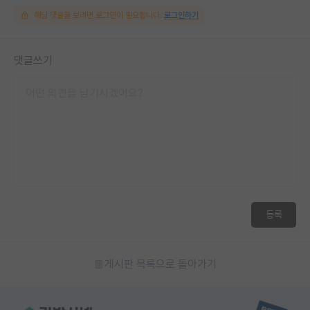
해당 댓글을 보려면 로그인이 필요합니다.
로그인하기
댓글쓰기
등록
게시판 목록으로 돌아가기