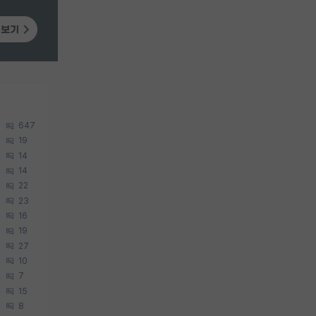
647
19
14
14
22
23
16
19
27
10
7
15
8