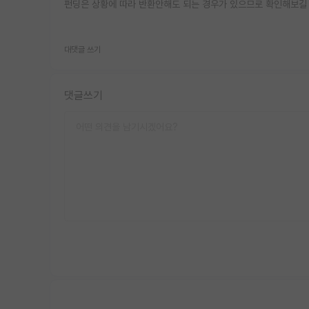
펀딩은 상황에 따라 반환안해도 되는 경우가 있으므로 확인해보길 
대댓글 쓰기
댓글쓰기