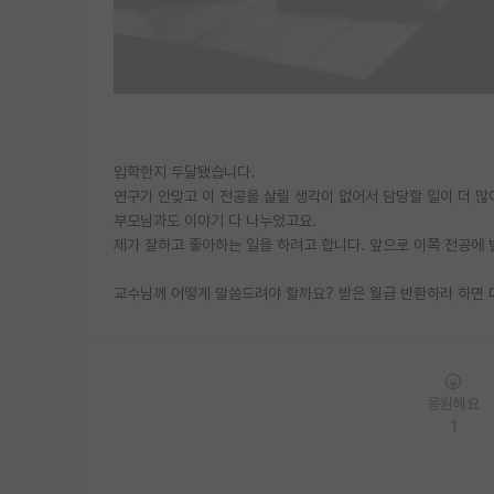
입학한지 두달됐습니다.
연구가 안맞고 이 전공을 살릴 생각이 없어서 담당할 일이 더 많
부모님과도 이야기 다 나누었고요.
제가 잘하고 좋아하는 일을 하려고 합니다. 앞으로 이쪽 전공에 
교수님께 어떻게 말씀드려야 할까요? 받은 월급 반환하라 하면 
응원해요
1