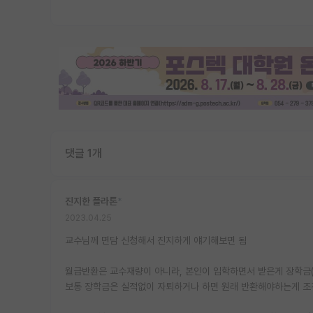
댓글 1개
진지한 플라톤
*
2023.04.25
교수님께 면담 신청해서 진지하게 얘기해보면 됨
월급반환은 교수재량이 아니라, 본인이 입학하면서 받은게 장학금(
보통 장학금은 실적없이 자퇴하거나 하면 원래 반환해야하는게 조