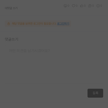
0
0
0
0
0
대댓글 쓰기
해당 댓글을 보려면 로그인이 필요합니다.
로그인하기
댓글쓰기
등록