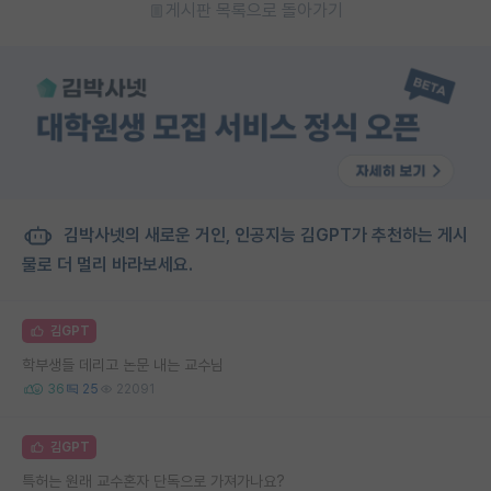
게시판 목록으로 돌아가기
김박사넷의 새로운 거인, 인공지능 김GPT가 추천하는 게시
물로 더 멀리 바라보세요.
김GPT
학부생들 데리고 논문 내는 교수님
36
25
22091
김GPT
특허는 원래 교수혼자 단독으로 가져가나요?