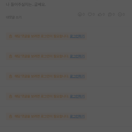
나 들어주실지는..글쎄요.
0
0
0
0
0
대댓글 쓰기
해당 댓글을 보려면 로그인이 필요합니다.
로그인하기
해당 댓글을 보려면 로그인이 필요합니다.
로그인하기
해당 댓글을 보려면 로그인이 필요합니다.
로그인하기
해당 댓글을 보려면 로그인이 필요합니다.
로그인하기
해당 댓글을 보려면 로그인이 필요합니다.
로그인하기