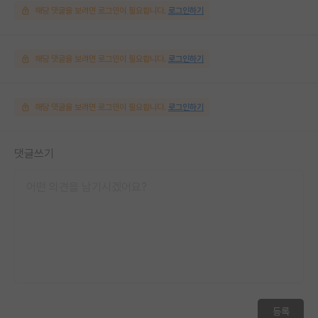
해당 댓글을 보려면 로그인이 필요합니다.
로그인하기
해당 댓글을 보려면 로그인이 필요합니다.
로그인하기
해당 댓글을 보려면 로그인이 필요합니다.
로그인하기
댓글쓰기
등록