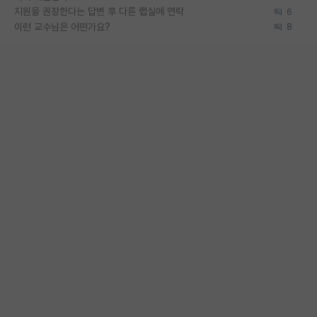
지원을 권장한다는 답변 후 다른 랩실에 연락
6
이런 교수님은 어떤가요?
8