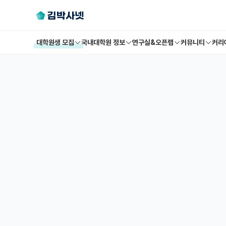
대학원생 모집
국내대학원 정보
연구실&오픈랩
커뮤니티
커리