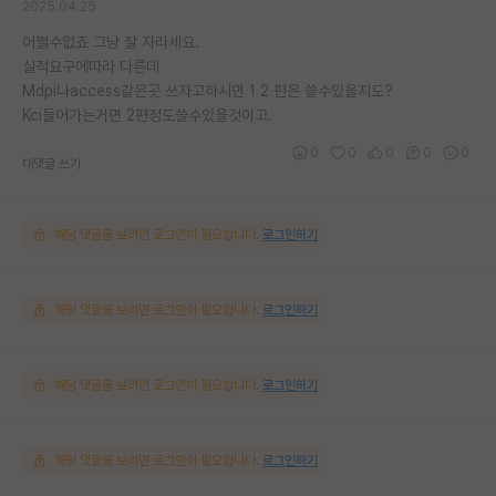
2025.04.25
어쩔수없죠 그냥 잘 자라세요.
실적요구에따라 다른데
Mdpi나access같은곳 쓰자고하시면 1 2 편은 쓸수있을지도?
Kci들어가는거면 2편정도쓸수있을것이고.
0
0
0
0
0
대댓글 쓰기
해당 댓글을 보려면 로그인이 필요합니다.
로그인하기
해당 댓글을 보려면 로그인이 필요합니다.
로그인하기
해당 댓글을 보려면 로그인이 필요합니다.
로그인하기
해당 댓글을 보려면 로그인이 필요합니다.
로그인하기