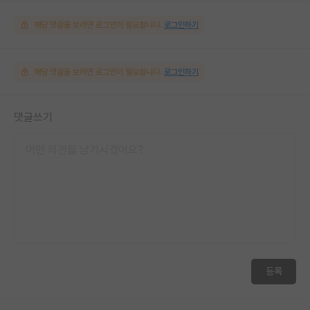
해당 댓글을 보려면 로그인이 필요합니다.
로그인하기
해당 댓글을 보려면 로그인이 필요합니다.
로그인하기
댓글쓰기
등록