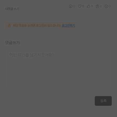
0
0
0
0
0
대댓글 쓰기
해당 댓글을 보려면 로그인이 필요합니다.
로그인하기
댓글쓰기
등록