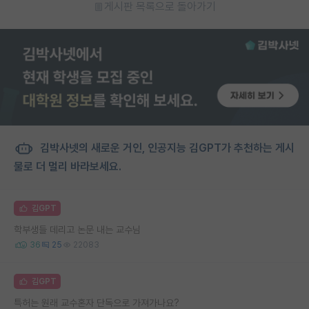
게시판 목록으로 돌아가기
김박사넷의 새로운 거인, 인공지능 김GPT가 추천하는 게시
물로 더 멀리 바라보세요.
김GPT
학부생들 데리고 논문 내는 교수님
36
25
22083
김GPT
특허는 원래 교수혼자 단독으로 가져가나요?