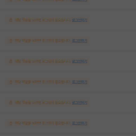
해당 댓글을 보려면 로그인이 필요합니다.
로그인하기
해당 댓글을 보려면 로그인이 필요합니다.
로그인하기
해당 댓글을 보려면 로그인이 필요합니다.
로그인하기
해당 댓글을 보려면 로그인이 필요합니다.
로그인하기
해당 댓글을 보려면 로그인이 필요합니다.
로그인하기
해당 댓글을 보려면 로그인이 필요합니다.
로그인하기