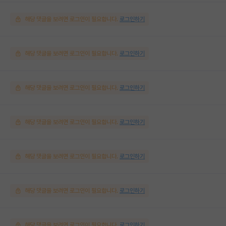
해당 댓글을 보려면 로그인이 필요합니다.
로그인하기
해당 댓글을 보려면 로그인이 필요합니다.
로그인하기
해당 댓글을 보려면 로그인이 필요합니다.
로그인하기
해당 댓글을 보려면 로그인이 필요합니다.
로그인하기
해당 댓글을 보려면 로그인이 필요합니다.
로그인하기
해당 댓글을 보려면 로그인이 필요합니다.
로그인하기
해당 댓글을 보려면 로그인이 필요합니다.
로그인하기