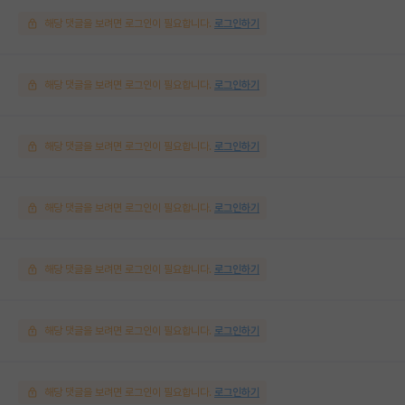
해당 댓글을 보려면 로그인이 필요합니다.
로그인하기
해당 댓글을 보려면 로그인이 필요합니다.
로그인하기
해당 댓글을 보려면 로그인이 필요합니다.
로그인하기
해당 댓글을 보려면 로그인이 필요합니다.
로그인하기
해당 댓글을 보려면 로그인이 필요합니다.
로그인하기
해당 댓글을 보려면 로그인이 필요합니다.
로그인하기
해당 댓글을 보려면 로그인이 필요합니다.
로그인하기