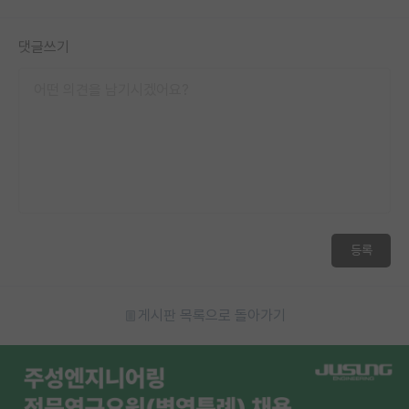
댓글쓰기
등록
게시판 목록으로 돌아가기