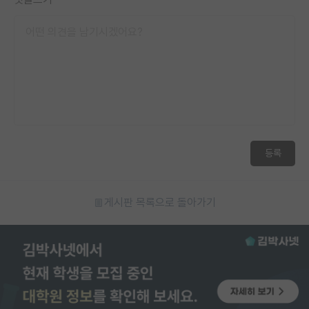
등록
게시판 목록으로 돌아가기