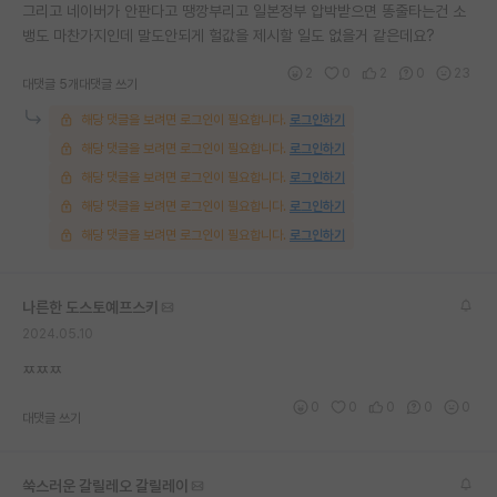
그리고 네이버가 안판다고 땡깡부리고 일본정부 압박받으면 똥줄타는건 소
뱅도 마찬가지인데 말도안되게 헐값을 제시할 일도 없을거 같은데요?
2
0
2
0
23
대댓글 5개
대댓글 쓰기
해당 댓글을 보려면 로그인이 필요합니다.
로그인하기
해당 댓글을 보려면 로그인이 필요합니다.
로그인하기
해당 댓글을 보려면 로그인이 필요합니다.
로그인하기
해당 댓글을 보려면 로그인이 필요합니다.
로그인하기
해당 댓글을 보려면 로그인이 필요합니다.
로그인하기
나른한 도스토예프스키
2024.05.10
ㅉㅉㅉ
0
0
0
0
0
대댓글 쓰기
쑥스러운 갈릴레오 갈릴레이