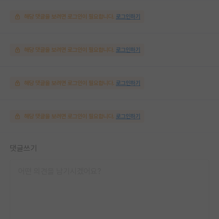
해당 댓글을 보려면 로그인이 필요합니다.
로그인하기
해당 댓글을 보려면 로그인이 필요합니다.
로그인하기
해당 댓글을 보려면 로그인이 필요합니다.
로그인하기
해당 댓글을 보려면 로그인이 필요합니다.
로그인하기
댓글쓰기