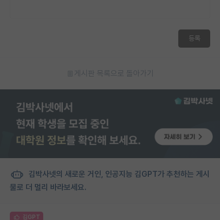
등록
게시판 목록으로 돌아가기
김박사넷의 새로운 거인, 인공지능 김GPT가 추천하는 게시
물로 더 멀리 바라보세요.
김GPT