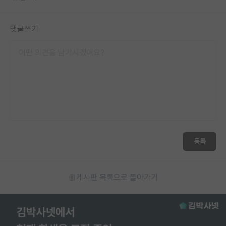
댓글쓰기
등록
게시판 목록으로 돌아가기