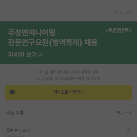
재팬라운지 🌸
게시글 공유
카카오 계정과 연동하여 게시글에 달린
댓글 알람, 소식등을 빠르게 받아보세요
카카오로 시작하기
댓글 3개
댓글쓰기
웃는 존 필즈