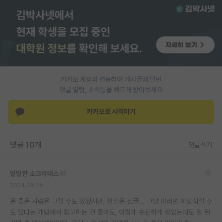
카카오 계정과 연동하여 게시글에 달린
댓글 알람, 소식등을 빠르게 받아보세요
카카오로 시작하기
댓글 10개
댓글쓰기
털털한 소크라테스
2024.09.25
운 좋은 사람은 그럴 수도 있겠지만, 현실은 정글... 그냥 이러면 이상적일 수
도 있다는 개념에서 참고하는 건 좋아도, 이렇게 순진하게 살았는데도 잘 된