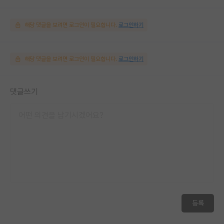
해당 댓글을 보려면 로그인이 필요합니다.
로그인하기
해당 댓글을 보려면 로그인이 필요합니다.
로그인하기
댓글쓰기
등록