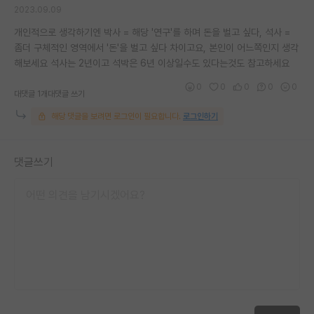
2023.09.09
개인적으로 생각하기엔 박사 = 해당 '연구'를 하며 돈을 벌고 싶다, 석사 =
좀더 구체적인 영역에서 '돈'을 벌고 싶다 차이고요, 본인이 어느쪽인지 생각
해보세요 석사는 2년이고 석박은 6년 이상일수도 있다는것도 참고하세요
0
0
0
0
0
대댓글 1개
대댓글 쓰기
해당 댓글을 보려면 로그인이 필요합니다.
로그인하기
댓글쓰기