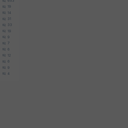
653
19
14
31
33
19
9
7
6
12
6
9
4