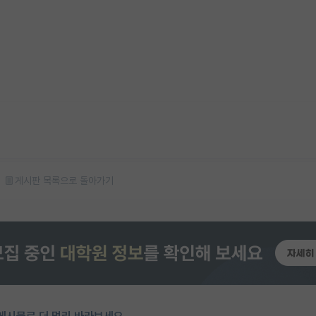
게시판 목록으로 돌아가기