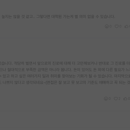
높지는 않을 것 같고.. 그렇다면 대학원 가는게 별 의미 없을 수 있습니다.
0
0
있습니다. 적당히 벌면서 앞으로의 진로에 대해 더 고민해보거나 반대로 그 진로를 
으나 절대적으로 부족한 금액은 아니라 봅니다. 돈이 있어도 돈 외에 다른 필요가 
 수 있고 하고 싶은 여러가지 일과 취미를 찾아보는 기회가 될 수 있습니다. 마지막으
 나쁘지 않다고 생각되네요~(면접은 잘 보고 못 보고의 기준도 애매하고 꼭 되는 
0
2