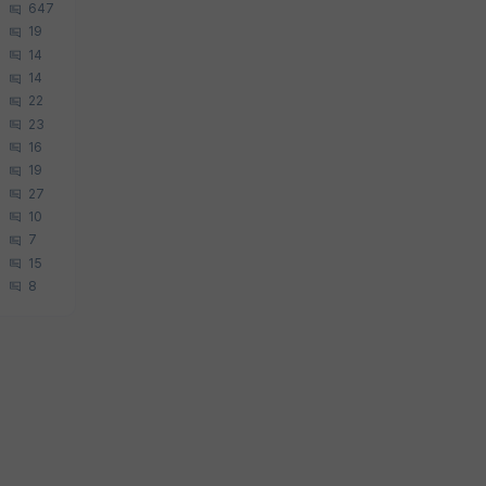
647
19
14
14
22
23
16
19
27
10
7
15
8