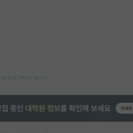
게시판 목록으로 돌아가기