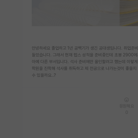
안녕하세요 졸업하고 1년 공백기가 생긴 공대생입니다. 취업준
들었습니다. 그래서 현재 텝스 성적을 준비중인데 초봉 2900에
아예 다른 부서입니다. 석사 준비에만 올인할려고 했는데 이렇게
학원을 진학해 석사를 취득하고 제 전공으로 나가는것이 좋을지 
수 있을까요..?
응원해요
0