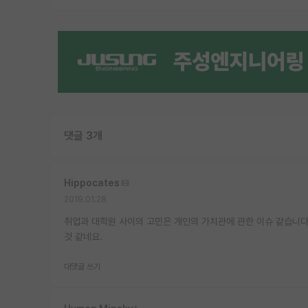
댓글 3개
Hippocates
2019.01.28
취업과 대학원 사이의 고민은 개인의 가치관에 관한 이슈 같습니다.
것 같네요.
대댓글 쓰기