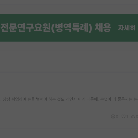
 당장 취업하여 돈을 벌어야 하는 것도 개인사 이기 때문에, 무엇이 더 좋은지는 
0
1