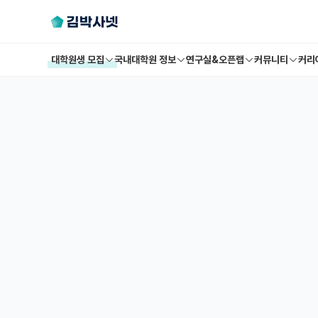
대학원생 모집
국내대학원 정보
연구실&오픈랩
커뮤니티
커리