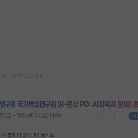
게시판 목록으로 돌아가기
게시물로 더 멀리 바라보세요.