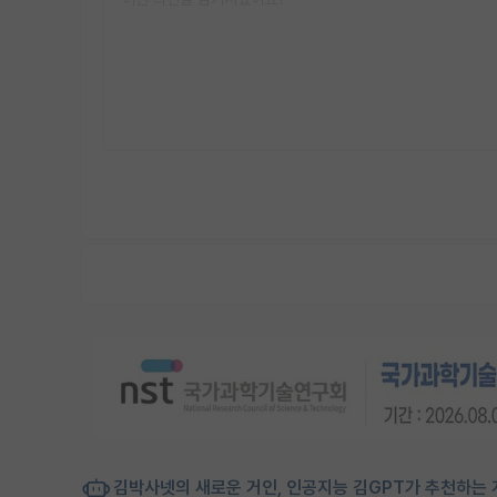
김박사넷의 새로운 거인, 인공지능 김GPT가 추천하는 