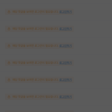
해당 댓글을 보려면 로그인이 필요합니다.
로그인하기
해당 댓글을 보려면 로그인이 필요합니다.
로그인하기
해당 댓글을 보려면 로그인이 필요합니다.
로그인하기
해당 댓글을 보려면 로그인이 필요합니다.
로그인하기
해당 댓글을 보려면 로그인이 필요합니다.
로그인하기
해당 댓글을 보려면 로그인이 필요합니다.
로그인하기