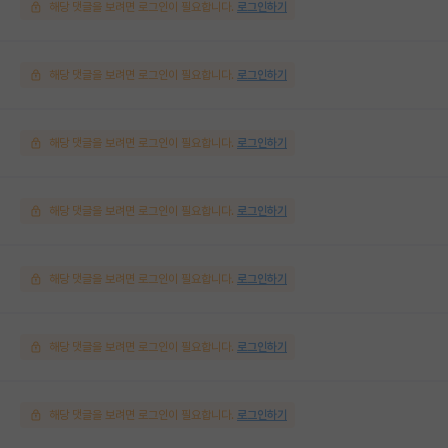
해당 댓글을 보려면 로그인이 필요합니다.
로그인하기
해당 댓글을 보려면 로그인이 필요합니다.
로그인하기
해당 댓글을 보려면 로그인이 필요합니다.
로그인하기
해당 댓글을 보려면 로그인이 필요합니다.
로그인하기
해당 댓글을 보려면 로그인이 필요합니다.
로그인하기
해당 댓글을 보려면 로그인이 필요합니다.
로그인하기
해당 댓글을 보려면 로그인이 필요합니다.
로그인하기