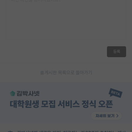
등록
게시판 목록으로 돌아가기