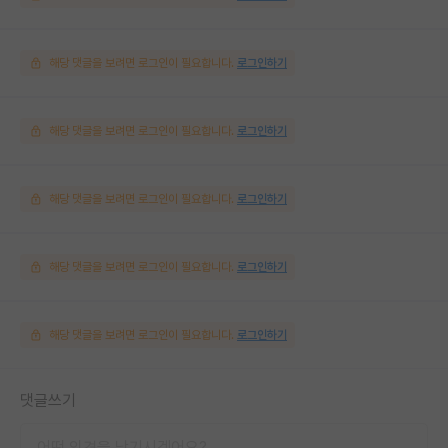
해당 댓글을 보려면 로그인이 필요합니다.
로그인하기
해당 댓글을 보려면 로그인이 필요합니다.
로그인하기
해당 댓글을 보려면 로그인이 필요합니다.
로그인하기
해당 댓글을 보려면 로그인이 필요합니다.
로그인하기
해당 댓글을 보려면 로그인이 필요합니다.
로그인하기
댓글쓰기