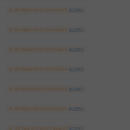
해당 댓글을 보려면 로그인이 필요합니다.
로그인하기
해당 댓글을 보려면 로그인이 필요합니다.
로그인하기
해당 댓글을 보려면 로그인이 필요합니다.
로그인하기
해당 댓글을 보려면 로그인이 필요합니다.
로그인하기
해당 댓글을 보려면 로그인이 필요합니다.
로그인하기
해당 댓글을 보려면 로그인이 필요합니다.
로그인하기
해당 댓글을 보려면 로그인이 필요합니다.
로그인하기