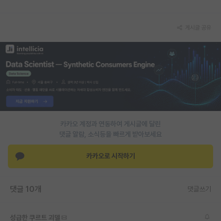
게시글 공유
카카오 계정과 연동하여 게시글에 달린
댓글 알람, 소식등을 빠르게 받아보세요
카카오로 시작하기
댓글 10개
댓글쓰기
성급한 쿠르트 괴델