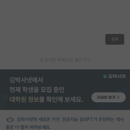
등록
게시판 목록으로 돌아가기
김박사넷의 새로운 거인, 인공지능 김GPT가 추천하는 게시
물로 더 멀리 바라보세요.