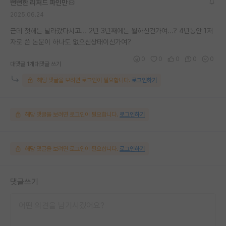
뻔뻔한 리처드 파인만
2025.06.24
근데 첫해는 날라갔다치고... 2년 3년째에는 뭘하신건가여...? 4년동안 1저
자로 쓴 논문이 하나도 없으신상태이신가여?
0
0
0
0
0
대댓글 1개
대댓글 쓰기
해당 댓글을 보려면 로그인이 필요합니다.
로그인하기
해당 댓글을 보려면 로그인이 필요합니다.
로그인하기
해당 댓글을 보려면 로그인이 필요합니다.
로그인하기
댓글쓰기