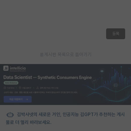
등록
게시판 목록으로 돌아가기
김박사넷의 새로운 거인, 인공지능 김GPT가 추천하는 게시
물로 더 멀리 바라보세요.