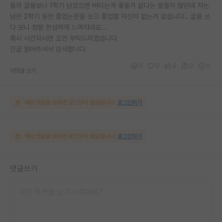
들의 글을보니 1학기 남았으면 버티는게 좋을거 같다는 말들이 많던데 저는
남은 2학기 동안 졸업논문을 쓰고 졸업할 자신이 없는거 같습니다.. 글을 쓰
다 보니 정말 한심하게 느껴지네요...
혹시 시간되시면 조언 부탁드리겠습니다.
긴글 읽어주셔서 감사합니다.
0
0
0
0
0
대댓글 쓰기
해당 댓글을 보려면 로그인이 필요합니다.
로그인하기
해당 댓글을 보려면 로그인이 필요합니다.
로그인하기
댓글쓰기