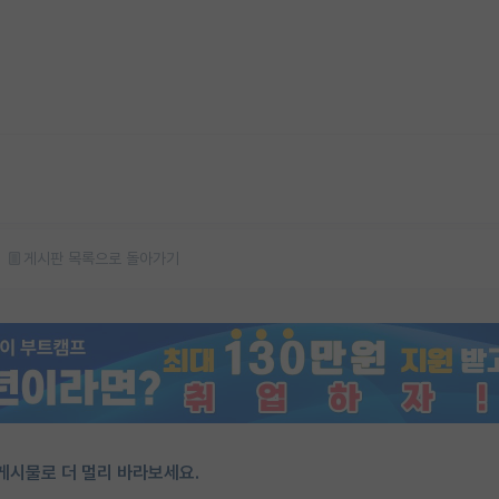
게시판 목록으로 돌아가기
게시물로 더 멀리 바라보세요.