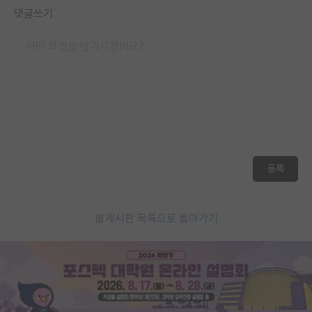
댓글쓰기
등록
게시판 목록으로 돌아가기