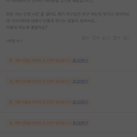
이 아까워서 더 선택이 어려워질 것으로 예상합니다.)
한번 사는 인생 시간 좀 걸려도 제가 하고싶은 연구 하는게 맞다고 생각하는
데 석사자퇴에 대해서 안좋게 본다는 글들이 보여서요...
어떻게 하는게 좋을까요?
0
0
0
0
1
대댓글 쓰기
해당 댓글을 보려면 로그인이 필요합니다.
로그인하기
해당 댓글을 보려면 로그인이 필요합니다.
로그인하기
해당 댓글을 보려면 로그인이 필요합니다.
로그인하기
해당 댓글을 보려면 로그인이 필요합니다.
로그인하기