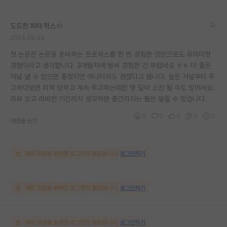
도도한 피터 힉스
2024.09.05
첫 논문은 논문을 준비하는 프로세스를 한 번 경험한 것만으로도 유의미한
경험이라고 생각합니다. 3개월차에 벌써 경험한 건 부럽네요 ㅎㅎ 더 좋은
저널 낼 수 있으면 좋겠지만 아니더라도 괜찮다고 봅니다. 높은 저널부터 투
고하다보면 리젝 당하고 계속 투고하는데만 몇 달이 소진 될 수도 있어서요.
리뷰 오고 리비전 기간까지 생각하면 출간까지는 훨씬 밀릴 수 있습니다.
0
0
0
0
0
대댓글 쓰기
해당 댓글을 보려면 로그인이 필요합니다.
로그인하기
해당 댓글을 보려면 로그인이 필요합니다.
로그인하기
해당 댓글을 보려면 로그인이 필요합니다.
로그인하기