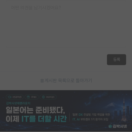
등록
게시판 목록으로 돌아가기