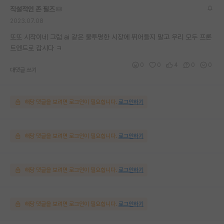
직설적인 존 필즈
2023.07.08
또또 시작이네 그럼 ai 같은 불투명한 시장에 뛰어들지 말고 우리 모두 프론
트엔드로 갑시다 ㅋ
0
0
4
0
0
대댓글 쓰기
해당 댓글을 보려면 로그인이 필요합니다.
로그인하기
해당 댓글을 보려면 로그인이 필요합니다.
로그인하기
해당 댓글을 보려면 로그인이 필요합니다.
로그인하기
해당 댓글을 보려면 로그인이 필요합니다.
로그인하기