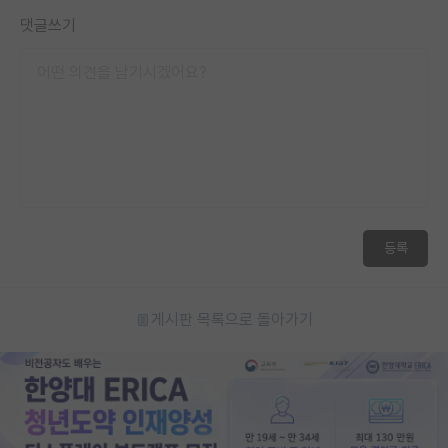
댓글쓰기
등록
게시판 목록으로 돌아가기