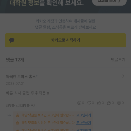
카카오 계정과 연동하여 게시글에 달린
댓글 알람, 소식등을 빠르게 받아보세요
카카오로 시작하기
댓글 12개
댓글쓰기
씩씩한 토마스 홉스
*
2023.07.01
빠른 석사 졸업 후 취직은 a
0
0
0
0
0
대댓글 4개
대댓글 쓰기
해당 댓글을 보려면 로그인이 필요합니다.
로그인하기
해당 댓글을 보려면 로그인이 필요합니다.
로그인하기
해당 댓글을 보려면 로그인이 필요합니다.
로그인하기