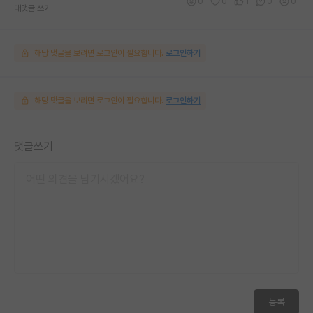
0
0
1
0
0
대댓글 쓰기
해당 댓글을 보려면 로그인이 필요합니다.
로그인하기
해당 댓글을 보려면 로그인이 필요합니다.
로그인하기
댓글쓰기
등록