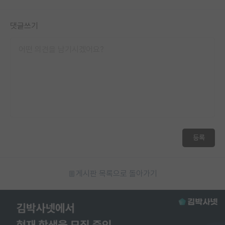
댓글쓰기
등록
게시판 목록으로 돌아가기