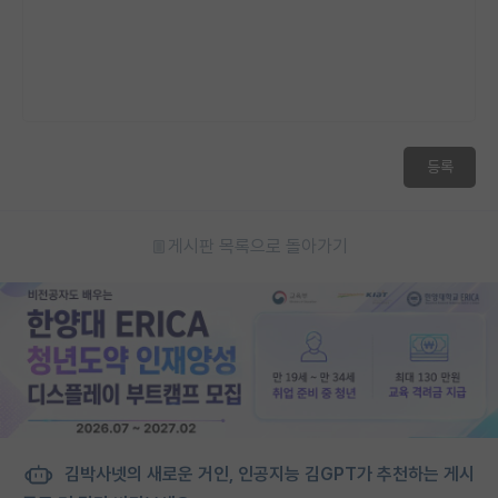
등록
게시판 목록으로 돌아가기
김박사넷의 새로운 거인, 인공지능 김GPT가 추천하는 게시