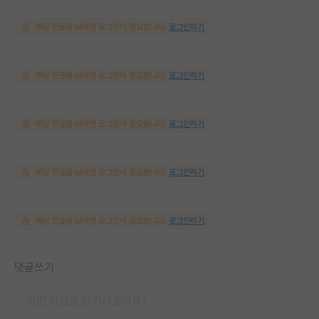
해당 댓글을 보려면 로그인이 필요합니다.
로그인하기
해당 댓글을 보려면 로그인이 필요합니다.
로그인하기
해당 댓글을 보려면 로그인이 필요합니다.
로그인하기
해당 댓글을 보려면 로그인이 필요합니다.
로그인하기
해당 댓글을 보려면 로그인이 필요합니다.
로그인하기
댓글쓰기