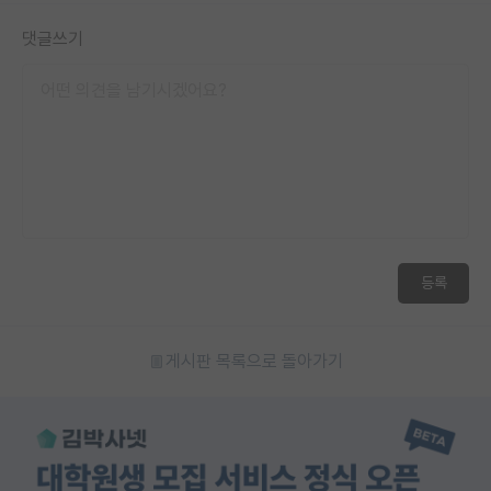
재팬라운지 🌸
댓글쓰기
등록
게시판 목록으로 돌아가기